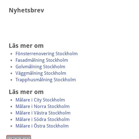
Nyhetsbrev
Läs mer om
Fönsterrenovering Stockholm
Fasadmålning Stockholm
Golvmålning Stockholm
Väggmålning Stockholm
Trapphusmålning Stockholm
Läs mer om
Målare i City Stockholm
Målare i Norra Stockholm
Målare i Västra Stockholm
Målare i Södra Stockholm
Målare i Östra Stockholm