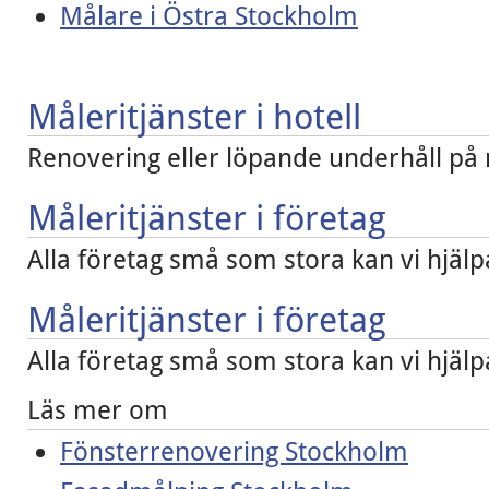
Målare i Östra Stockholm
Måleritjänster i hotell
Renovering eller löpande underhåll på m
Måleritjänster i företag
Alla företag små som stora kan vi hjäl
Måleritjänster i företag
Alla företag små som stora kan vi hjä
Läs mer om
Fönsterrenovering Stockholm