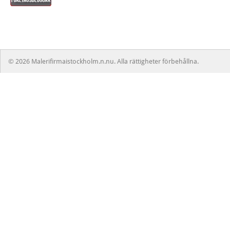
© 2026 Malerifirmaistockholm.n.nu. Alla rättigheter förbehållna.