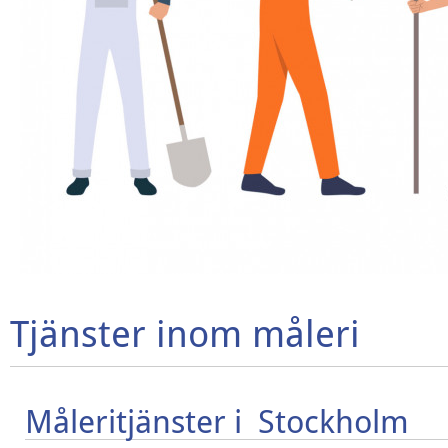
Tjänster inom måleri
Måleritjänster i Stockholm