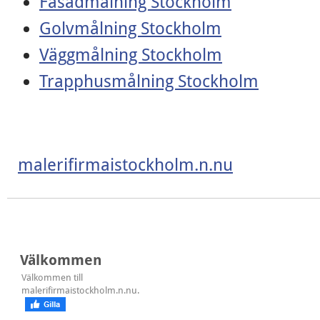
Fasadmålning Stockholm
Golvmålning Stockholm
Väggmålning Stockholm
Trapphusmålning Stockholm
malerifirmaistockholm.n.nu
Välkommen
Välkommen till
malerifirmaistockholm.n.nu.