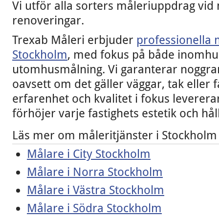
Vi utför alla sorters måleriuppdrag vi
renoveringar.
Trexab Måleri erbjuder
professionella m
Stockholm
, med fokus på både inomhu
utomhusmålning. Vi garanterar noggran
oavsett om det gäller väggar, tak eller
erfarenhet och kvalitet i fokus leverera
förhöjer varje fastighets estetik och hål
Läs mer om måleritjänster i Stockholm
Målare i City Stockholm
Målare i Norra Stockholm
Målare i Västra Stockholm
Målare i Södra Stockholm